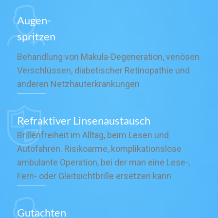
Augen-
spritzen
Behandlung von Makula-Degeneration, venösen
Verschlüssen, diabetischer Retinopathie und
anderen Netzhauterkrankungen
Refraktiver Linsenaustausch
Brillenfreiheit im Alltag, beim Lesen und
Autofahren. Risikoarme, komplikationslose
ambulante Operation, bei der man eine Lese-,
Fern- oder Gleitsichtbrille ersetzen kann
Gutachten