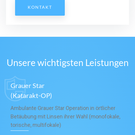
KONTAKT
Unsere wichtigsten Leistungen
Grauer Star
(Katarakt-OP)
Ambulante Grauer Star Operation in örtlicher
Betäubung mit Linsen ihrer Wahl (monofokale,
torische, multifokale)