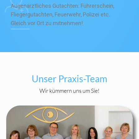
Augenärztliches Gutachten: Führerschein,
Fliegergutachten, Feuerwehr, Polizei etc.
Gleich vor Ort zu mitnehmen!
Unser Praxis-Team
Wir kümmern uns um Sie!