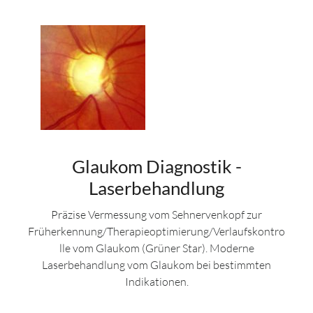
Glaukom Diagnostik -
Laserbehandlung
Präzise Vermessung vom Sehnervenkopf zur
Früherkennung/Therapieoptimierung/Verlaufskontro
lle vom Glaukom (Grüner Star). Moderne
Laserbehandlung vom Glaukom bei bestimmten
Indikationen.