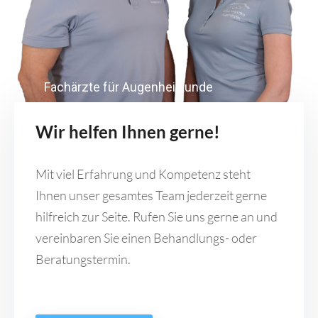
Fachärzte für Augenheilkunde
Wir helfen Ihnen gerne!
Mit viel Erfahrung und Kompetenz steht
Ihnen unser gesamtes Team jederzeit gerne
hilfreich zur Seite. Rufen Sie uns gerne an und
vereinbaren Sie einen Behandlungs- oder
Beratungstermin.