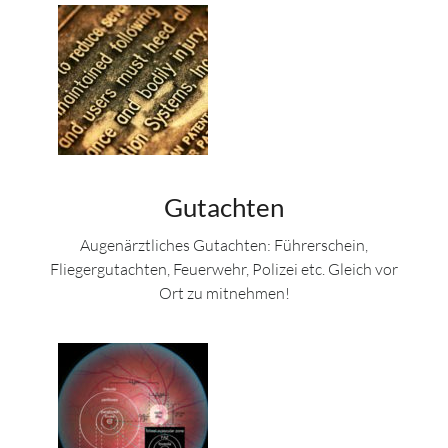
Gutachten
Augenärztliches Gutachten: Führerschein,
Fliegergutachten, Feuerwehr, Polizei etc. Gleich vor
Ort zu mitnehmen!