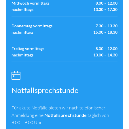
Mittwoch vormittags
8.00 – 12.00
nachmittags
13.30 – 17.30
Donnerstag vormittags
7.30 – 13.30
nachmittags
15.00 – 18.30
Freitag vormittags
8.00 – 12.00
nachmittags
13.00 – 14.30
Notfallsprechstunde
Für akute Notfälle bieten wir nach telefonischer
Anmeldung eine
Notfallsprechstunde
täglich von
8.00 – 9.00 Uhr.