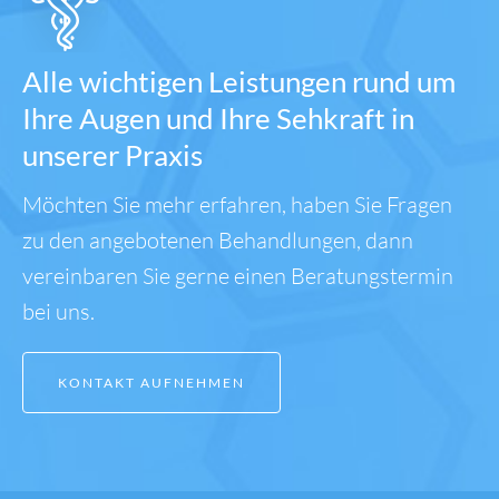
Alle wichtigen Leistungen rund um
Ihre Augen und Ihre Sehkraft in
unserer Praxis
Möchten Sie mehr erfahren, haben Sie Fragen
zu den angebotenen Behandlungen, dann
vereinbaren Sie gerne einen Beratungstermin
bei uns.
KONTAKT AUFNEHMEN