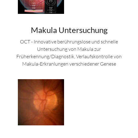
Makula Untersuchung
OCT - Innovative berührungslose und schnelle
Untersuchung von Makula zur
Früherkennung/Diagnostik, Verlaufskontrolle von
Makula-Erkranlungen verschiedener Genese