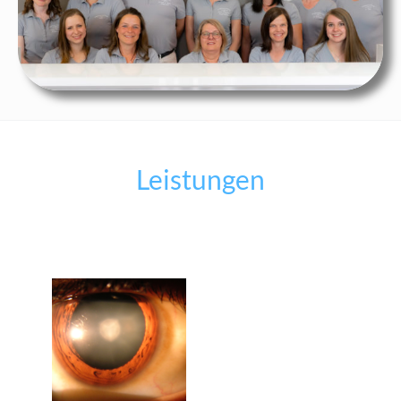
Leistungen