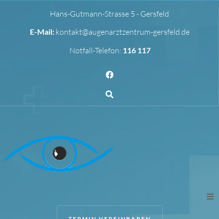
Hans-Gutmann-Strasse 5 - Gersfeld
E-Mail:
kontakt@augenarztzentrum-gersfeld.de
Notfall-Telefon:
116 117
TERMIN VEREINBAREN