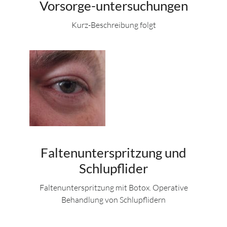
Vorsorge-untersuchungen
Kurz-Beschreibung folgt
Faltenunterspritzung und
Schlupflider
Faltenunterspritzung mit Botox. Operative
Behandlung von Schlupflidern