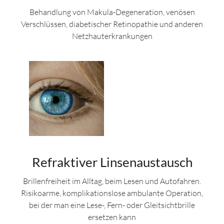
Behandlung von Makula-Degeneration, venösen
Verschlüssen, diabetischer Retinopathie und anderen
Netzhauterkrankungen
Refraktiver Linsenaustausch
Brillenfreiheit im Alltag, beim Lesen und Autofahren.
Risikoarme, komplikationslose ambulante Operation,
bei der man eine Lese-, Fern- oder Gleitsichtbrille
ersetzen kann