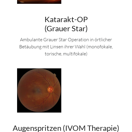
Katarakt-OP
(Grauer Star)
Ambulante Grauer Star Operation in örtlicher
Betäubung mit Linsen ihrer Wahl (monofokale,
torische, multifokale)
Augenspritzen (IVOM Therapie)